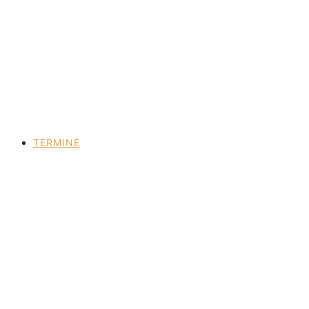
TERMINE