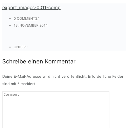
export_images-0011-comp
0 COMMENTS
/
13. NOVEMBER 2014
UNDER :
Schreibe einen Kommentar
Deine E-Mail-Adresse wird nicht veröffentlicht.
Erforderliche Felder
sind mit
*
markiert