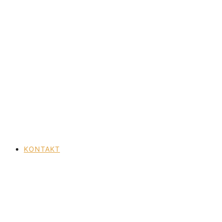
KONTAKT