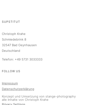
SUPSTITUT
Christoph Krahe
Schmiedebrink 8
32547 Bad Oeynhausen
Deutschland
Telefon: +49 5731 3033333
FOLLOW US
Impressum
Datenschutzerklärung
Konzept und Umsetzung von stange-photography
alle Inhalte von Christoph Krahe
Privacy Settings