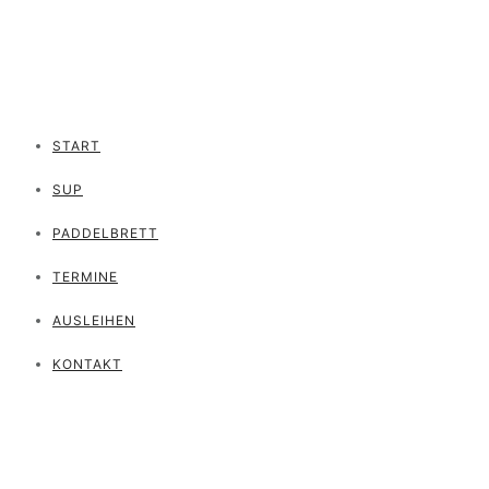
START
SUP
PADDELBRETT
TERMINE
AUSLEIHEN
KONTAKT