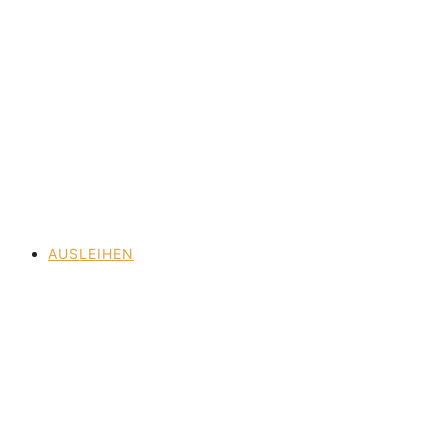
AUSLEIHEN