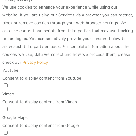
We use cookies to enhance your experience while using our
website. If you are using our Services via a browser you can restrict,
block or remove cookies through your web browser settings. We
also use content and scripts from third parties that may use tracking
technologies. You can selectively provide your consent below to
allow such third party embeds. For complete information about the
cookies we use, data we collect and how we process them, please
check our
Privacy Policy
Youtube
Consent to display content from Youtube
Vimeo
Consent to display content from Vimeo
Google Maps
Consent to display content from Google