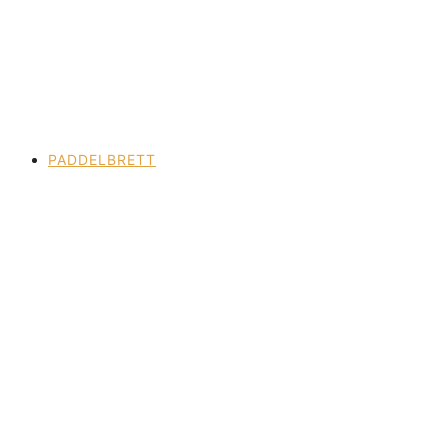
PADDELBRETT