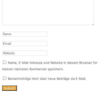
Name, E-Mail-Adresse und Website in diesem Browser für
meinen nächsten Kommentar speichern.
Benachrichtige mich über neue Beiträge via E-Mail.