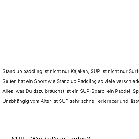
Stand up paddling ist nicht nur Kajaken, SUP ist nicht nur Sur
Selten hat ein Sport wie Stand up Paddling so viele verschie
Alles, was Du dazu brauchst ist ein SUP-Board, ein Paddel, 
Unabhängig vom Alter ist SUP sehr schnell erlernbar und läss