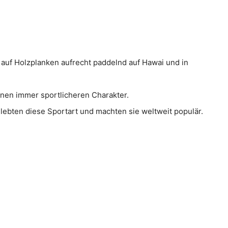
auf Holzplanken aufrecht paddelnd auf Hawai und in
inen immer sportlicheren Charakter.
ebten diese Sportart und machten sie weltweit populär.