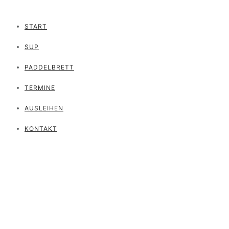
START
SUP
PADDELBRETT
TERMINE
AUSLEIHEN
KONTAKT