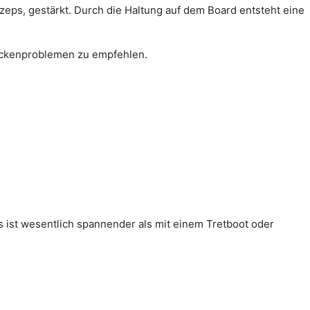
eps, gestärkt. Durch die Haltung auf dem Board entsteht eine
Rückenproblemen zu empfehlen.
es ist wesentlich spannender als mit einem Tretboot oder