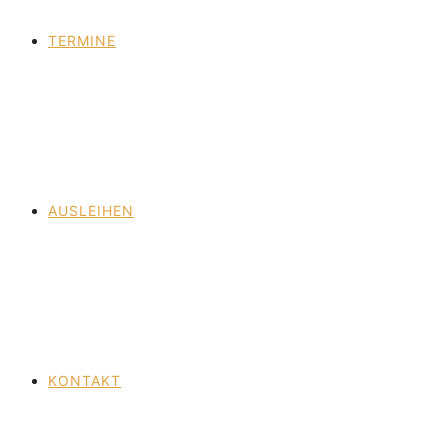
TERMINE
AUSLEIHEN
KONTAKT