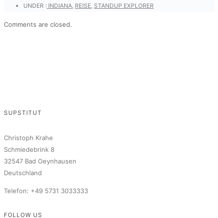
UNDER :
INDIANA
,
REISE
,
STANDUP EXPLORER
Comments are closed.
SUPSTITUT
Christoph Krahe
Schmiedebrink 8
32547 Bad Oeynhausen
Deutschland
Telefon: +49 5731 3033333
FOLLOW US