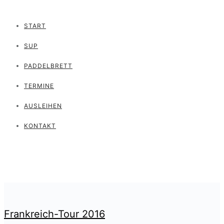
START
SUP
PADDELBRETT
TERMINE
AUSLEIHEN
KONTAKT
Frankreich-Tour 2016