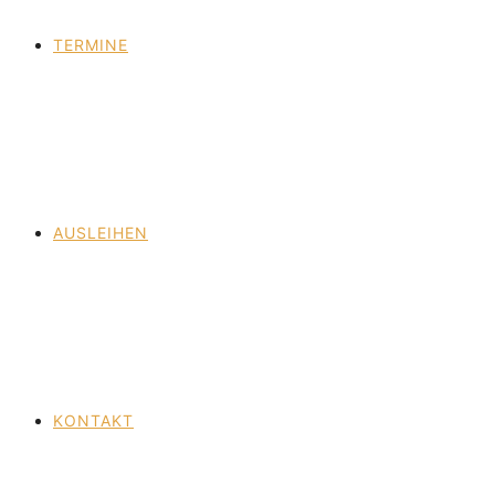
TERMINE
AUSLEIHEN
KONTAKT