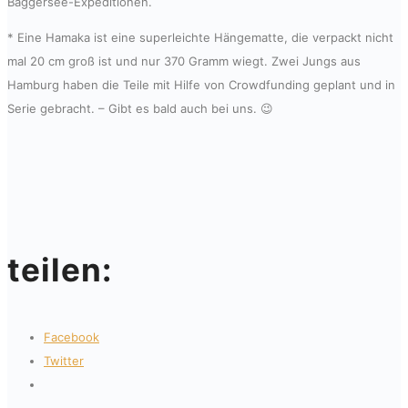
Baggersee-Expeditionen.
* Eine Hamaka ist eine superleichte Hängematte, die verpackt nicht
mal 20 cm groß ist und nur 370 Gramm wiegt. Zwei Jungs aus
Hamburg haben die Teile mit Hilfe von Crowdfunding geplant und in
Serie gebracht. – Gibt es bald auch bei uns. 😉
teilen:
Facebook
Twitter