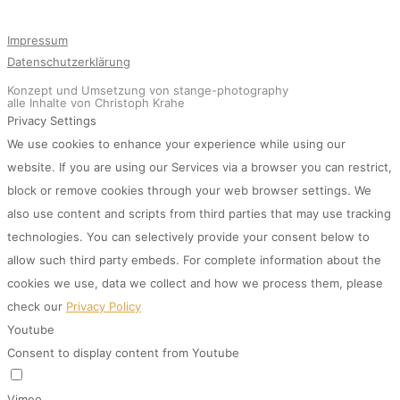
Impressum
Datenschutzerklärung
Konzept und Umsetzung von stange-photography
alle Inhalte von Christoph Krahe
Privacy Settings
We use cookies to enhance your experience while using our
website. If you are using our Services via a browser you can restrict,
block or remove cookies through your web browser settings. We
also use content and scripts from third parties that may use tracking
technologies. You can selectively provide your consent below to
allow such third party embeds. For complete information about the
cookies we use, data we collect and how we process them, please
check our
Privacy Policy
Youtube
Consent to display content from Youtube
Vimeo