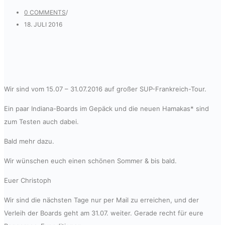
0 COMMENTS
/
18. JULI 2016
Wir sind vom 15.07 – 31.07.2016 auf großer SUP-Frankreich-Tour.
Ein paar Indiana-Boards im Gepäck und die neuen Hamakas* sind
zum Testen auch dabei.
Bald mehr dazu.
Wir wünschen euch einen schönen Sommer & bis bald.
Euer Christoph
Wir sind die nächsten Tage nur per Mail zu erreichen, und der
Verleih der Boards geht am 31.07. weiter. Gerade recht für eure