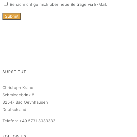
Benachrichtige mich über neue Beiträge via E-Mail.
SUPSTITUT
Christoph Krahe
Schmiedebrink 8
32547 Bad Oeynhausen
Deutschland
Telefon: +49 5731 3033333
FOLLOW US