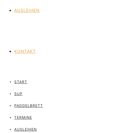
AUSLEIHEN
KONTAKT
START
SUP
PADDELBRETT
TERMINE
AUSLEIHEN