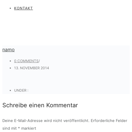
KONTAKT
namo
0 COMMENTS
/
13. NOVEMBER 2014
UNDER :
Schreibe einen Kommentar
Deine E-Mail-Adresse wird nicht veröffentlicht.
Erforderliche Felder
sind mit
*
markiert