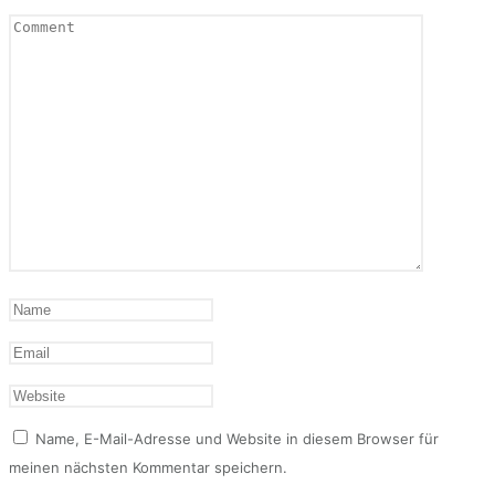
Name, E-Mail-Adresse und Website in diesem Browser für
meinen nächsten Kommentar speichern.