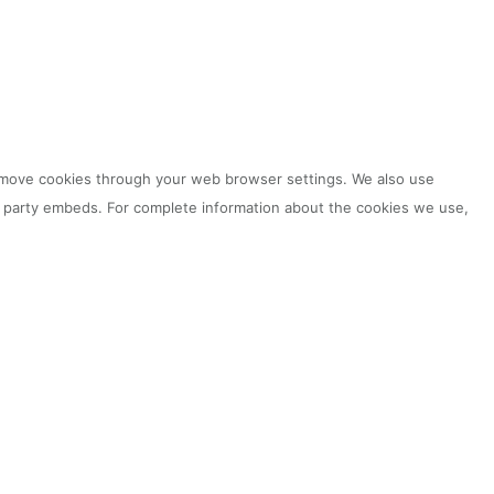
 remove cookies through your web browser settings. We also use
rd party embeds. For complete information about the cookies we use,