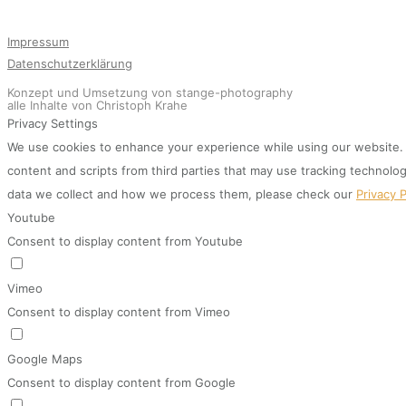
Impressum
Datenschutzerklärung
Konzept und Umsetzung von stange-photography
alle Inhalte von Christoph Krahe
Privacy Settings
We use cookies to enhance your experience while using our website. I
content and scripts from third parties that may use tracking technolo
data we collect and how we process them, please check our
Privacy P
Youtube
Consent to display content from Youtube
Vimeo
Consent to display content from Vimeo
Google Maps
Consent to display content from Google