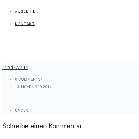
AUSLEIHEN
KONTAKT
road-white
0 COMMENTS
/
13. NOVEMBER 2014
UNDER :
Schreibe einen Kommentar