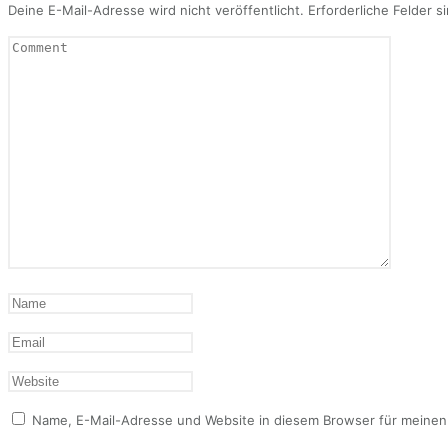
Deine E-Mail-Adresse wird nicht veröffentlicht.
Erforderliche Felder s
Name, E-Mail-Adresse und Website in diesem Browser für meine