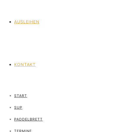
AUSLEIHEN
KONTAKT
START
SUP
PADDELBRETT
TERMINE