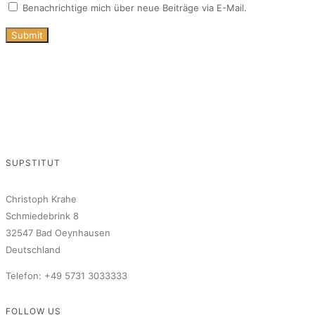
Benachrichtige mich über neue Beiträge via E-Mail.
SUPSTITUT
Christoph Krahe
Schmiedebrink 8
32547 Bad Oeynhausen
Deutschland
Telefon: +49 5731 3033333
FOLLOW US