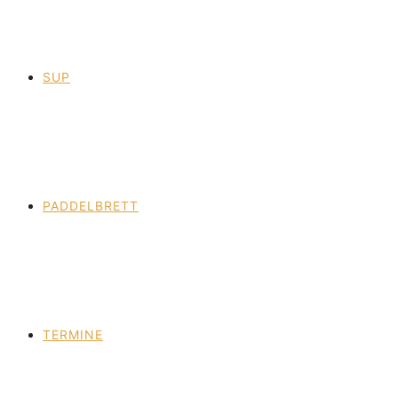
SUP
PADDELBRETT
TERMINE